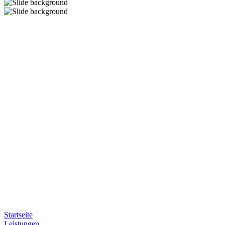
Startseite
Leistungen