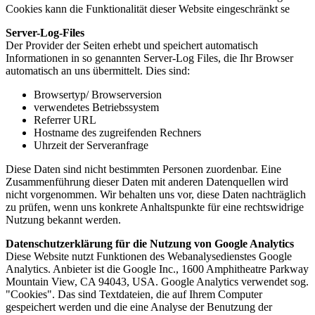
Cookies kann die Funktionalität dieser Website eingeschränkt se
Server-Log-Files
Der Provider der Seiten erhebt und speichert automatisch
Informationen in so genannten Server-Log Files, die Ihr Browser
automatisch an uns übermittelt. Dies sind:
Browsertyp/ Browserversion
verwendetes Betriebssystem
Referrer URL
Hostname des zugreifenden Rechners
Uhrzeit der Serveranfrage
Diese Daten sind nicht bestimmten Personen zuordenbar. Eine
Zusammenführung dieser Daten mit anderen Datenquellen wird
nicht vorgenommen. Wir behalten uns vor, diese Daten nachträglich
zu prüfen, wenn uns konkrete Anhaltspunkte für eine rechtswidrige
Nutzung bekannt werden.
Datenschutzerklärung für die Nutzung von Google Analytics
Diese Website nutzt Funktionen des Webanalysedienstes Google
Analytics. Anbieter ist die Google Inc., 1600 Amphitheatre Parkway
Mountain View, CA 94043, USA. Google Analytics verwendet sog.
"Cookies". Das sind Textdateien, die auf Ihrem Computer
gespeichert werden und die eine Analyse der Benutzung der